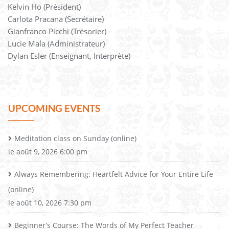
Kelvin Ho (Président)
Carlota Pracana (Secrétaire)
Gianfranco Picchi (Trésorier)
Lucie Mala (Administrateur)
Dylan Esler (Enseignant, Interprète)
UPCOMING EVENTS
Meditation class on Sunday (online)
le août 9, 2026 6:00 pm
Always Remembering: Heartfelt Advice for Your Entire Life
(online)
le août 10, 2026 7:30 pm
Beginner’s Course: The Words of My Perfect Teacher