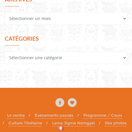
CATÉGORIES
Le centre
Évènements passés
Programme / Cours
Culture Tibétaine
Lama Jigmé Namgyal
Des photos