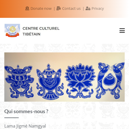
Donate now
Contact us
Privacy
Qui sommes-nous ?
Lama Jigmé Namgyal