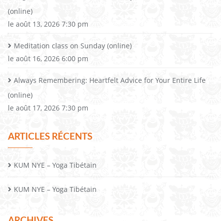
(online)
le août 13, 2026 7:30 pm
Meditation class on Sunday (online)
le août 16, 2026 6:00 pm
Always Remembering: Heartfelt Advice for Your Entire Life
(online)
le août 17, 2026 7:30 pm
ARTICLES RÉCENTS
KUM NYE – Yoga Tibétain
KUM NYE – Yoga Tibétain
ARCHIVES