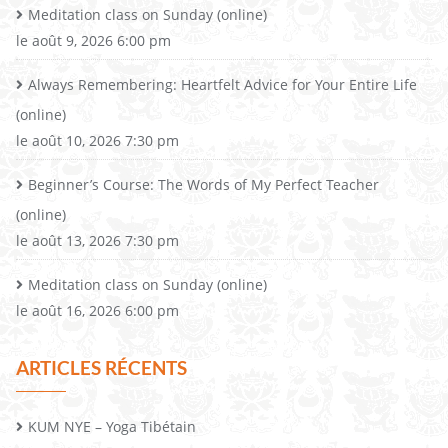
Meditation class on Sunday (online)
le août 9, 2026 6:00 pm
Always Remembering: Heartfelt Advice for Your Entire Life
(online)
le août 10, 2026 7:30 pm
Beginner’s Course: The Words of My Perfect Teacher
(online)
le août 13, 2026 7:30 pm
Meditation class on Sunday (online)
le août 16, 2026 6:00 pm
ARTICLES RÉCENTS
KUM NYE – Yoga Tibétain