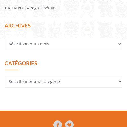
KUM NYE – Yoga Tibétain
ARCHIVES
CATÉGORIES