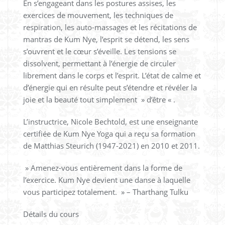
En s’engageant dans les postures assises, les
exercices de mouvement, les techniques de
respiration, les auto-massages et les récitations de
mantras de Kum Nye, l’esprit se détend, les sens
s’ouvrent et le cœur s’éveille. Les tensions se
dissolvent, permettant à l’énergie de circuler
librement dans le corps et l’esprit. L’état de calme et
d’énergie qui en résulte peut s’étendre et révéler la
joie et la beauté tout simplement » d’être « .
L’instructrice, Nicole Bechtold, est une enseignante
certifiée de Kum Nye Yoga qui a reçu sa formation
de Matthias Steurich (1947-2021) en 2010 et 2011.
» Amenez-vous entièrement dans la forme de
l’exercice. Kum Nye devient une danse à laquelle
vous participez totalement. » – Tharthang Tulku
Détails du cours