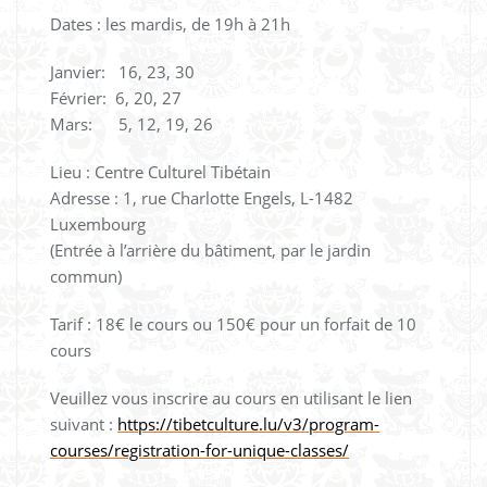
Dates : les mardis, de 19h à 21h
Janvier: 16, 23, 30
Février: 6, 20, 27
Mars: 5, 12, 19, 26
Lieu : Centre Culturel Tibétain
Adresse : 1, rue Charlotte Engels, L-1482
Luxembourg
(Entrée à l’arrière du bâtiment, par le jardin
commun)
Tarif : 18€ le cours ou 150€ pour un forfait de 10
cours
Veuillez vous inscrire au cours en utilisant le lien
suivant :
https://tibetculture.lu/v3/program-
courses/registration-for-unique-classes/